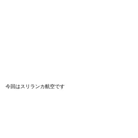
今回はスリランカ航空です