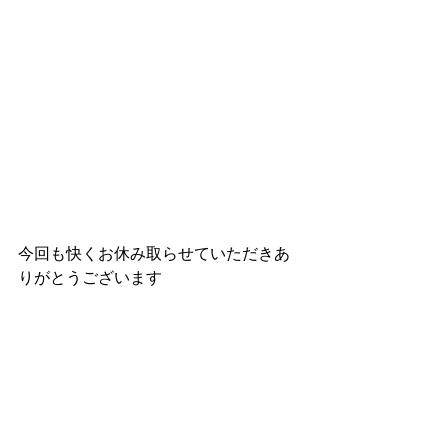
今回も快くお休み取らせていただきあ
りがとうございます