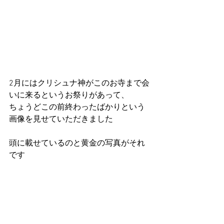
2月にはクリシュナ神がこのお寺まで会
いに来るというお祭りがあって、
ちょうどこの前終わったばかりという
画像を見せていただきました
頭に載せているのと黄金の写真がそれ
です