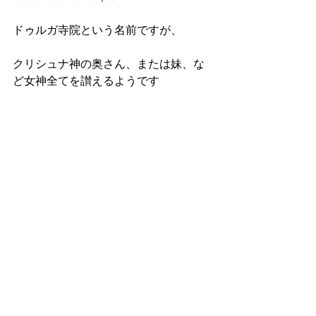
ドゥルガ寺院という名前ですが、
クリシュナ神の奥さん、または妹、な
ど女神全てを讃えるようです