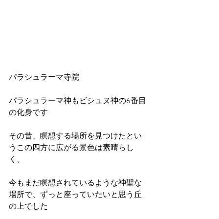
パラシュラーマ寺院
パラシュラーマ神もビシュヌ神の6番目
の化身です
その昔、瞑想する場所を見つけたとい
うこの四方に広がる景色は素晴らし
く、
今もまだ瞑想されているような神聖な
場所で、ずっと座っていたいと思う丘
の上でした