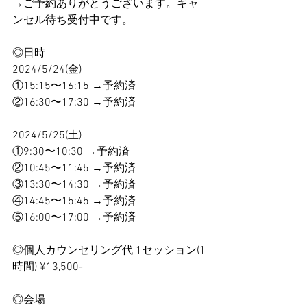
→ご予約ありがとうございます。キャ
ンセル待ち受付中です。
◎日時 
2024/5/24(金)
①15:15〜16:15 →予約済
②16:30〜17:30 →予約済
2024/5/25(土)
①9:30〜10:30 →予約済
②10:45〜11:45 →予約済 
③13:30〜14:30 →予約済
④14:45〜15:45 →予約済
⑤16:00〜17:00 →予約済 
◎個人カウンセリング代 1セッション(1
時間) ¥13,500- 
◎会場