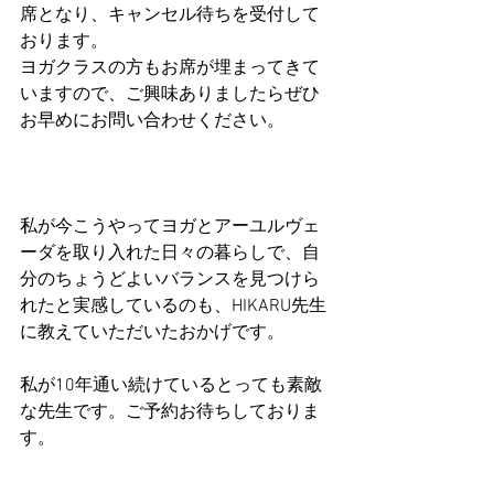
席となり、キャンセル待ちを受付して
おります。
ヨガクラスの方もお席が埋まってきて
いますので、ご興味ありましたらぜひ
お早めにお問い合わせください。
私が今こうやってヨガとアーユルヴェ
ーダを取り入れた日々の暮らしで、自
分のちょうどよいバランスを見つけら
れたと実感しているのも、HIKARU先生
に教えていただいたおかげです。
私が10年通い続けているとっても素敵
な先生です。ご予約お待ちしておりま
す。