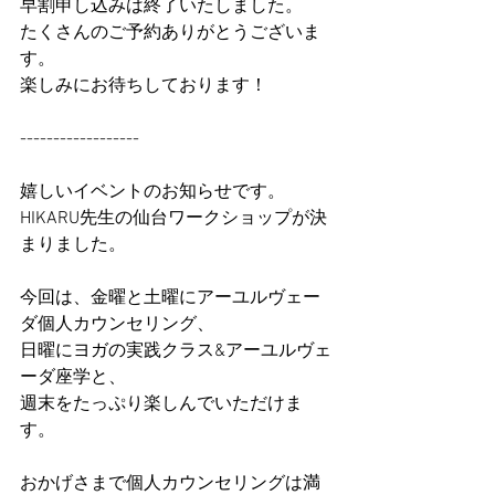
早割申し込みは終了いたしました。
たくさんのご予約ありがとうございま
す。
楽しみにお待ちしております！
------------------
嬉しいイベントのお知らせです。
HIKARU先生の仙台ワークショップが決
まりました。 
今回は、金曜と土曜にアーユルヴェー
ダ個人カウンセリング、 
日曜にヨガの実践クラス&アーユルヴェ
ーダ座学と、
週末をたっぷり楽しんでいただけま
す。 
おかげさまで個人カウンセリングは満