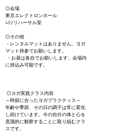
◎会場
東京エレクトロンホール 
402リハーサル室 
◎その他 
・レンタルマットはありません。ヨガ
マット持参でお願いします。
 ・お昼は各自でお願いします。会場内
に持込み可能です。
 ◎ヨガ実践クラス内容 
～時節に合ったヨガプラクティス～ 
年齢や季節、その日の調子は常に変化
し続けています。今の自分の体と心を
意識的に観察することに取り組むクラ
スです。 