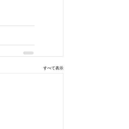
すべて表示