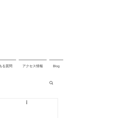
ある質問
アクセス情報
Blog