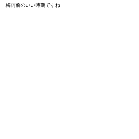
梅雨前のいい時期ですね