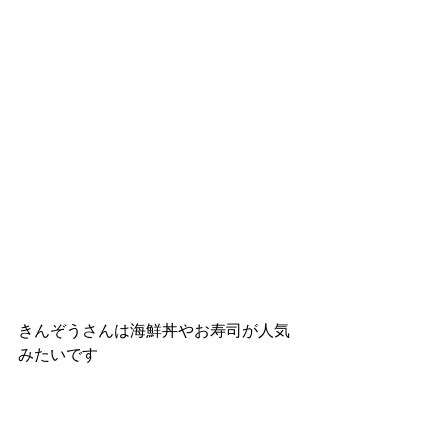
きんぞうさんは海鮮丼やお寿司が人気
みたいです