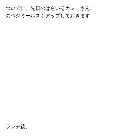
ついでに、先日のはらいそカレーさん
のベジミールスもアップしておきます
ランチ後、