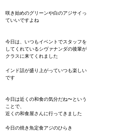
咲き始めのグリーンや白のアジサイっ
ていいですよね
今日は、いつもイベントでスタッフを
してくれているシヴァナンダの後輩が
クラスに来てくれました
インド話が盛り上がっていつも楽しい
です
今日は近くの和食の気分だね〜という
ことで、
近くの和食屋さんに行ってきました
今日の焼き魚定食アジのひらき