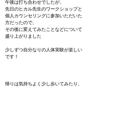
午後は打ち合わせでしたが、
先日のヒカル先生のワークショップと
個人カウンセリングに参加いただいた
方だったので、
その後に変えてみたことなどについて
盛り上がりました
少しずつ自分なりの人体実験が楽しい
です！
帰りは気持ちよく少し歩いてみたり、