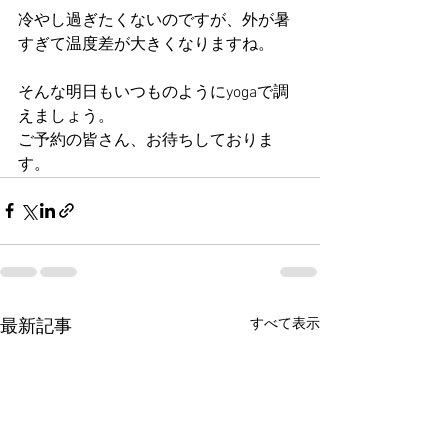
冷やし過ぎたくないのですが、外が暑
すぎて温度差が大きくなりますね。
そんな明日もいつものようにyogaで調
えましょう。
ご予約の皆さん、お待ちしておりま
す。
すべて表示
最新記事