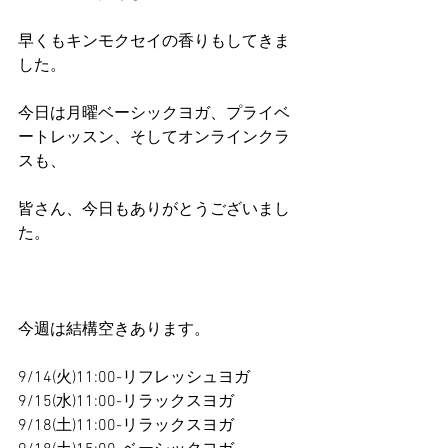
早くもキンモクセイの香りもしてきま
した。
今日は月曜ベーシックヨガ、プライベ
ートレッスン、そしてオンラインクラ
スも、
皆さん、今日もありがとうございまし
た。
今週は結構空きあります。
9/14(火)11:00-リフレッシュヨガ
9/15(水)11:00-リラックスヨガ
9/18(土)11:00-リラックスヨガ