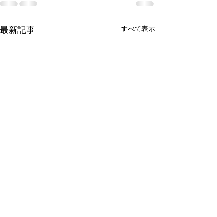
すべて表示
最新記事