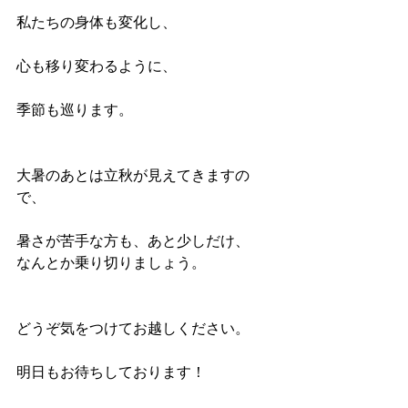
私たちの身体も変化し、
心も移り変わるように、
季節も巡ります。
大暑のあとは立秋が見えてきますの
で、
暑さが苦手な方も、あと少しだけ、
なんとか乗り切りましょう。
どうぞ気をつけてお越しください。
明日もお待ちしております！