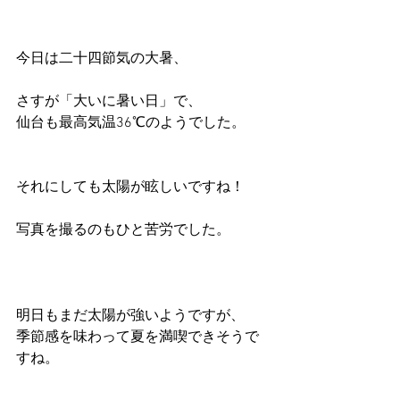
今日は二十四節気の大暑、
さすが「大いに暑い日」で、
仙台も最高気温36℃のようでした。
それにしても太陽が眩しいですね！
写真を撮るのもひと苦労でした。
明日もまだ太陽が強いようですが、
季節感を味わって夏を満喫できそうで
すね。