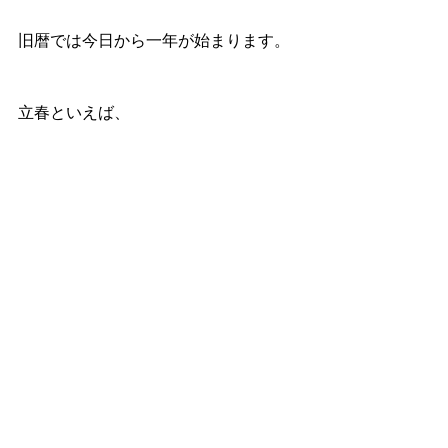
旧暦では今日から一年が始まります。
立春といえば、