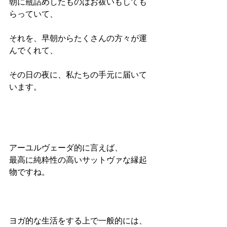
朝に瓶詰めしたものはお祓いもしても
らっていて、
それを、早朝からたくさんの方々が運
んでくれて、
その日の夜に、私たちの手元に届いて
います。
アーユルヴェーダ的に言えば、
最高に純粋性の高いサットヴァな縁起
物ですね。
ヨガ的な生活をする上で一般的には、