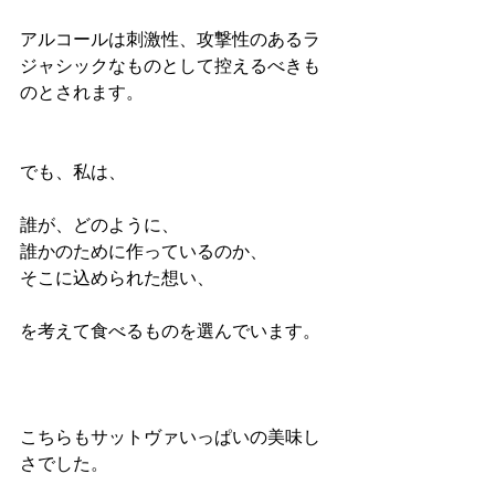
アルコールは刺激性、攻撃性のあるラ
ジャシックなものとして控えるべきも
のとされます。
でも、私は、
誰が、どのように、
誰かのために作っているのか、
そこに込められた想い、
を考えて食べるものを選んでいます。
こちらもサットヴァいっぱいの美味し
さでした。