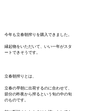
今年も立春朝搾りを購入できました。
縁起物をいただいて、いい一年がスタ
ートできそうです。
立春朝搾りとは、
立春の早朝に出荷するのに合わせて、
節分の昨夜から搾るという旬の中の旬
のものです。