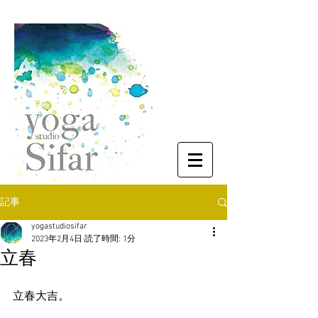
記事
yogastudiosifar
2023年2月4日
読了時間: 1分
立春
立春大吉。