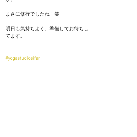
まさに修行でしたね！笑
明日も気持ちよく、準備してお待ちし
てます。
#yogastudiosifar