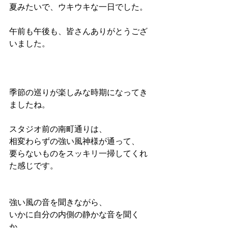
夏みたいで、ウキウキな一日でした。
午前も午後も、皆さんありがとうござ
いました。
季節の巡りが楽しみな時期になってき
ましたね。
スタジオ前の南町通りは、
相変わらずの強い風神様が通って、
要らないものをスッキリ一掃してくれ
た感じです。
強い風の音を聞きながら、
いかに自分の内側の静かな音を聞く
か、