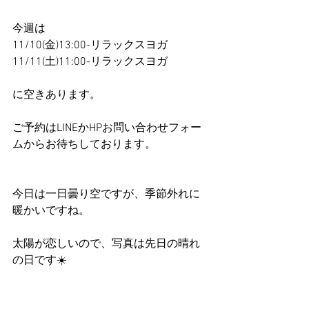
今週は
11/10(金)13:00-リラックスヨガ
11/11(土)11:00-リラックスヨガ
に空きあります。
ご予約はLINEかHPお問い合わせフォー
ムからお待ちしております。
今日は一日曇り空ですが、季節外れに
暖かいですね。
太陽が恋しいので、写真は先日の晴れ
の日です☀️