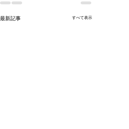
すべて表示
最新記事