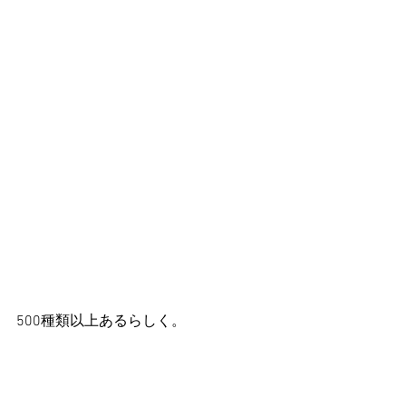
500種類以上あるらしく。