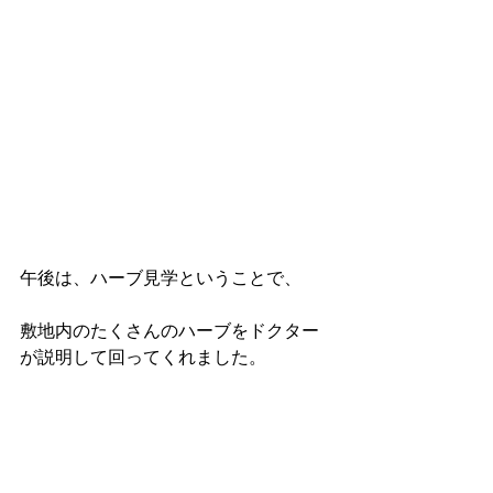
午後は、ハーブ見学ということで、
敷地内のたくさんのハーブをドクター
が説明して回ってくれました。