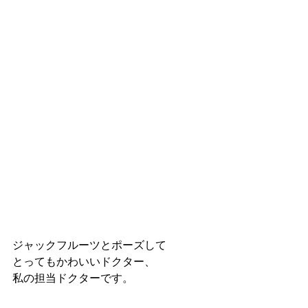
ジャックフルーツとポーズして
とってもかわいいドクター、
私の担当ドクターです。