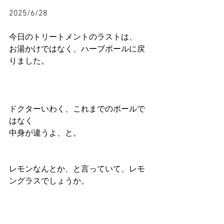
2025/6/28
今日のトリートメントのラストは、
お湯かけではなく、ハーブボールに戻
りました。
ドクターいわく、これまでのボールで
はなく
中身が違うよ、と。
レモンなんとか、と言っていて、レモ
ングラスでしょうか。