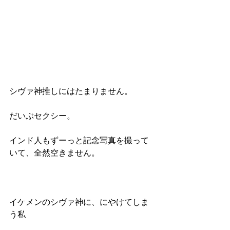
シヴァ神推しにはたまりません。
だいぶセクシー。
インド人もずーっと記念写真を撮って
いて、全然空きません。
イケメンのシヴァ神に、にやけてしま
う私