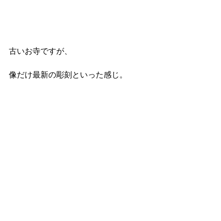
古いお寺ですが、
像だけ最新の彫刻といった感じ。