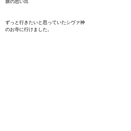
旅の思い出
ずっと行きたいと思っていたシヴァ神
のお寺に行けました。