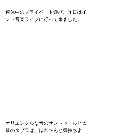
連休中のプライベート遊び、昨日はイ
ンド音楽ライブに行って来ました。
オリエンタルな音のサントゥールと太
鼓のタブラは、ほわ〜んと気持ちよ