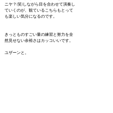
ニヤ？(笑)しながら目を合わせて演奏し
ていくのが、観ているこちらもとって
も楽しい気分になるのです。
きっとものすごい量の練習と努力を全
然見せない余裕さはカッコいいです。
ユザーンと。