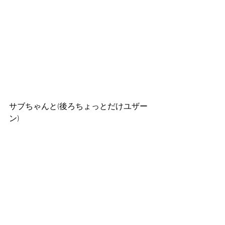
サブちゃんと(後ろちょっとだけユザー
ン)