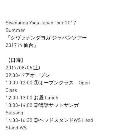
Sivananda Yoga Japan Tour 2017 
Summer 
「シヴァナンダヨガ ジャパンツアー
2017 in 仙台」
【日時】
2017/08/05(土) 
09:30-ドアオープン
10:00-12:00 ①オープンクラス　Open 
Class
12:00-13:00 お昼 Lunch
13:00-14:00 ②講話サットサンガ 
Satsang 
14:30-16:30 ③ヘッドスタンドWS Head 
Stand WS 