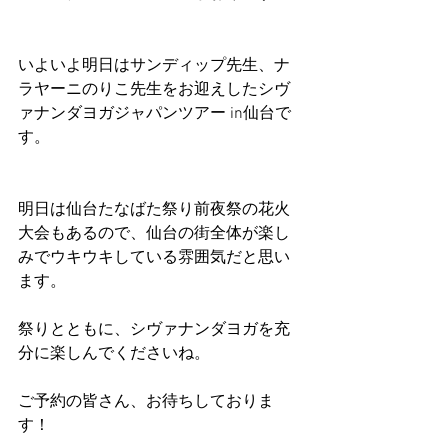
いよいよ明日はサンディップ先生、ナ
ラヤーニのりこ先生をお迎えしたシヴ
ァナンダヨガジャパンツアー in仙台で
す。
明日は仙台たなばた祭り前夜祭の花火
大会もあるので、仙台の街全体が楽し
みでウキウキしている雰囲気だと思い
ます。
祭りとともに、シヴァナンダヨガを充
分に楽しんでくださいね。
ご予約の皆さん、お待ちしておりま
す！