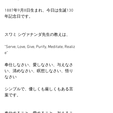
1887年9月8日生まれ、今日は生誕130
年記念日です。
スワミ シヴァナンダ先生の教えは、
"Serve, Love, Give, Purify, Meditate, Realiz
e"
奉仕しなさい、愛しなさい、与えなさ
い、清めなさい、瞑想しなさい、悟り
なさい
シンプルで、優しくも厳しくもある言
葉です。