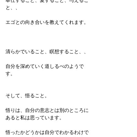
奉仕すること、愛すること、与えるこ
と、、
エゴとの向き合いを教えてくれます。 
清らかでいること、瞑想すること、、
自分を深めていく道しるべのようで
す。
そして、悟ること。
悟りは、自分の意志とは別のところに
あると私は思っています。
悟ったかどうかは自分でわかるわけで