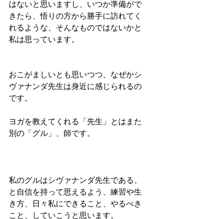
はないと思いますし、いつか準備がで
きたら、悟りの方から勝手に訪れてく
れるような、そんなものではないかと
私は思っています。
おこがましいとも思いつつ、なぜかシ
ヴァナンダ先生は身近に感じられるの
です。
ヨガを教えてくれる「先生」とはまた
別の「グル」、師です。
私のグルはシヴァナンダ先生である、
と自信を持って思えるよう、練習や生
き方、日々私にできること、やるべき
こと、していこうと思います。