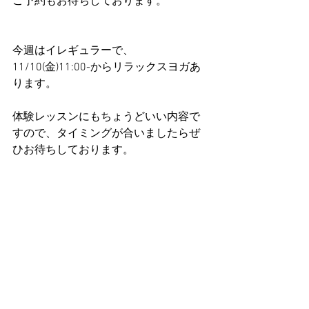
ご予約もお待ちしております。
今週はイレギュラーで、
11/10(金)11:00-からリラックスヨガあ
ります。
体験レッスンにもちょうどいい内容で
すので、タイミングが合いましたらぜ
ひお待ちしております。