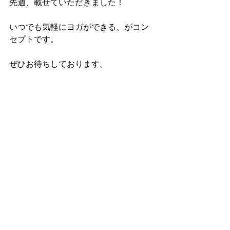
先週、載せていただきました！
いつでも気軽にヨガができる、がコン
セプトです。
ぜひお待ちしております。