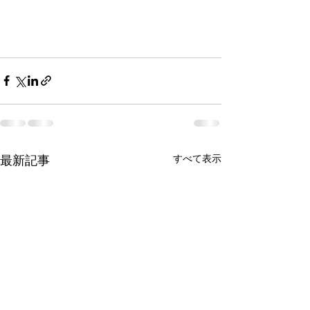
すべて表示
最新記事