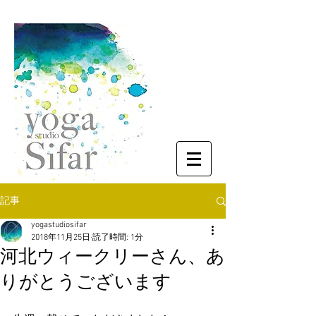
記事
yogastudiosifar
2018年11月25日
読了時間: 1分
河北ウィークリーさん、あ
りがとうございます