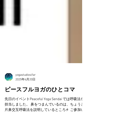
yogastudiosifar
2025年6月20日
ピースフルヨガのひとコマ
先日のイベントPeaceful Yoga Sendai では呼吸法を