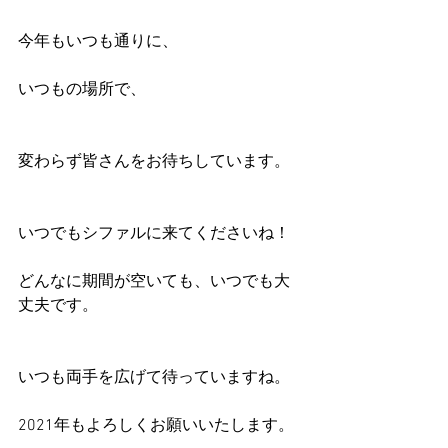
今年もいつも通りに、
いつもの場所で、
変わらず皆さんをお待ちしています。
いつでもシファルに来てくださいね！
どんなに期間が空いても、いつでも大
丈夫です。
いつも両手を広げて待っていますね。
2021年もよろしくお願いいたします。