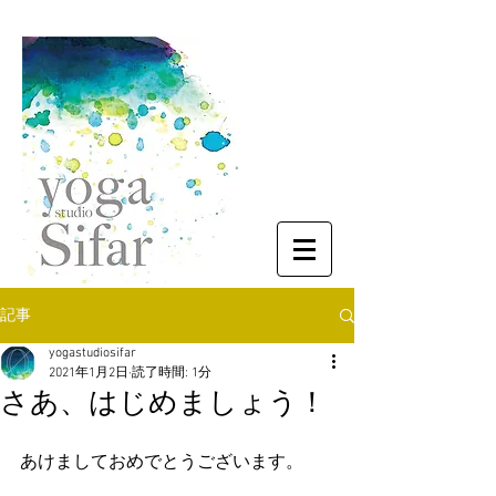
記事
yogastudiosifar
2021年1月2日
読了時間: 1分
さあ、はじめましょう！
あけましておめでとうございます。