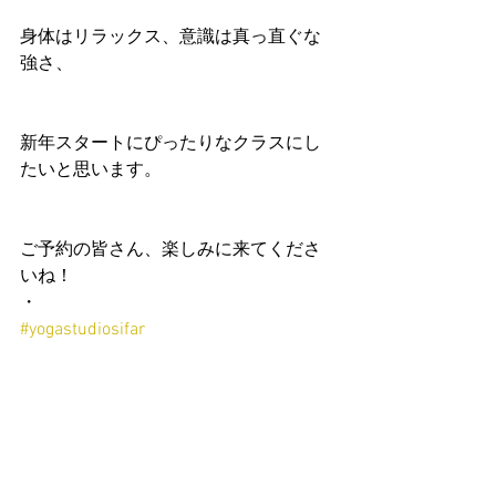
身体はリラックス、意識は真っ直ぐな
強さ、
新年スタートにぴったりなクラスにし
たいと思います。
ご予約の皆さん、楽しみに来てくださ
いね！
・
#yogastudiosifar