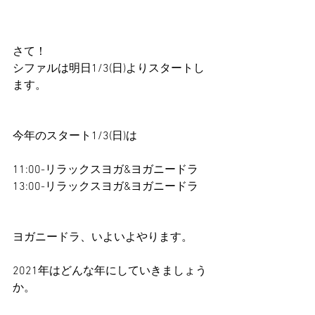
さて！
シファルは明日1/3(日)よりスタートし
ます。
今年のスタート1/3(日)は
11:00-リラックスヨガ&ヨガニードラ
13:00-リラックスヨガ&ヨガニードラ
ヨガニードラ、いよいよやります。
2021年はどんな年にしていきましょう
か。