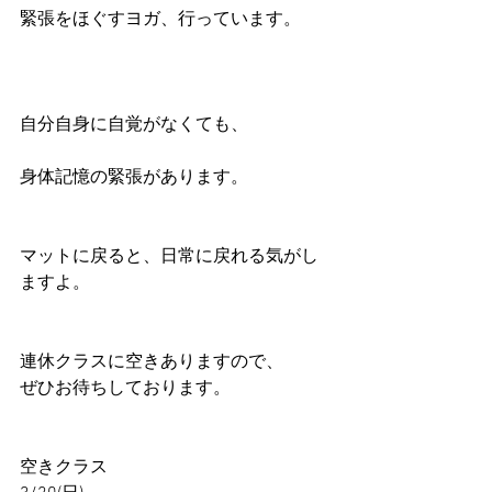
緊張をほぐすヨガ、行っています。
自分自身に自覚がなくても、
身体記憶の緊張があります。
マットに戻ると、日常に戻れる気がし
ますよ。
連休クラスに空きありますので、
ぜひお待ちしております。
空きクラス