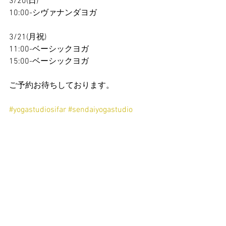
3/20(日)
10:00-シヴァナンダヨガ
3/21(月祝)
11:00-ベーシックヨガ
15:00-ベーシックヨガ
ご予約お待ちしております。
#yogastudiosifar
#sendaiyogastudio