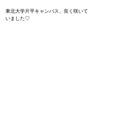
東北大学片平キャンパス、良く咲いて
いました♡