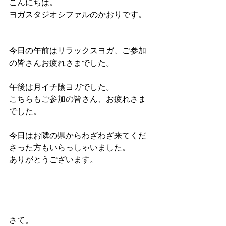
こんにちは。
ヨガスタジオシファルのかおりです。
今日の午前はリラックスヨガ、ご参加
の皆さんお疲れさまでした。
午後は月イチ陰ヨガでした。
こちらもご参加の皆さん、お疲れさま
でした。
今日はお隣の県からわざわざ来てくだ
さった方もいらっしゃいました。
ありがとうございます。
さて。