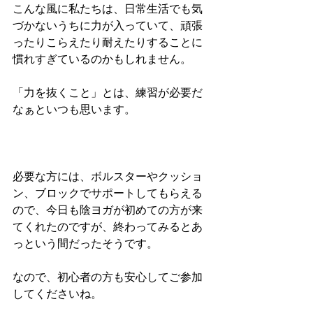
こんな風に私たちは、日常生活でも気
づかないうちに力が入っていて、頑張
ったりこらえたり耐えたりすることに
慣れすぎているのかもしれません。
「力を抜くこと」とは、練習が必要だ
なぁといつも思います。
必要な方には、ボルスターやクッショ
ン、ブロックでサポートしてもらえる
ので、今日も陰ヨガが初めての方が来
てくれたのですが、終わってみるとあ
っという間だったそうです。
なので、初心者の方も安心してご参加
してくださいね。