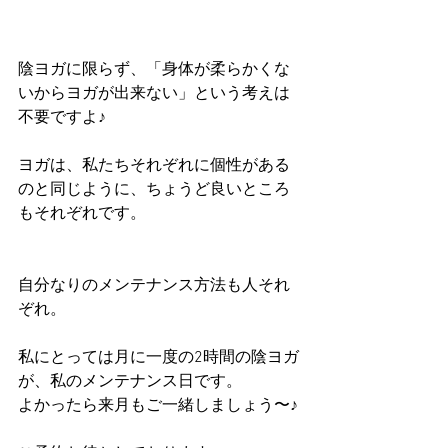
陰ヨガに限らず、「身体が柔らかくな
いからヨガが出来ない」という考えは
不要ですよ♪
ヨガは、私たちそれぞれに個性がある
のと同じように、ちょうど良いところ
もそれぞれです。
自分なりのメンテナンス方法も人それ
ぞれ。
私にとっては月に一度の2時間の陰ヨガ
が、私のメンテナンス日です。
よかったら来月もご一緒しましょう〜♪