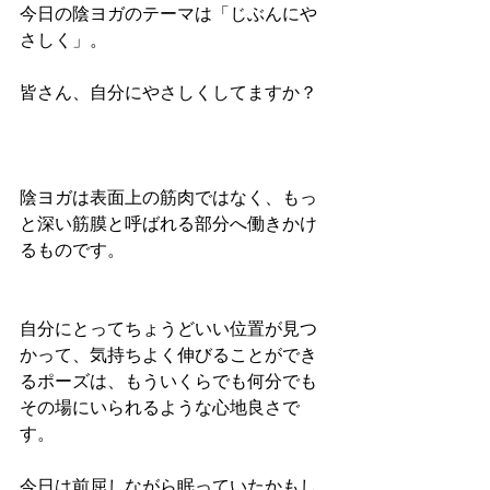
今日の陰ヨガのテーマは「じぶんにや
さしく」。
皆さん、自分にやさしくしてますか？
陰ヨガは表面上の筋肉ではなく、もっ
と深い筋膜と呼ばれる部分へ働きかけ
るものです。
自分にとってちょうどいい位置が見つ
かって、気持ちよく伸びることができ
るポーズは、もういくらでも何分でも
その場にいられるような心地良さで
す。
今日は前屈しながら眠っていたかもし