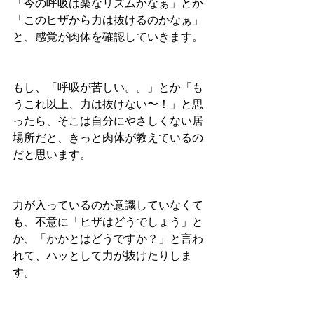
「今の呼吸は楽なリズムかなぁ」とか
「このヒザから力は抜けるのかなぁ」
と、感覚が肉体を確認していきます。
もし、「呼吸が苦しい。。」とか「も
うこれ以上、力は抜けない〜！」と思
ったら、そこは自分にやさしくない居
場所だと、きっと肉体が教えているの
だと思います。
力が入っているのか意識していなくて
も、不意に「ヒザはどうでしょう」と
か、「かかとはどうですか？」と言わ
れて、ハッとして力が抜けたりしま
す。