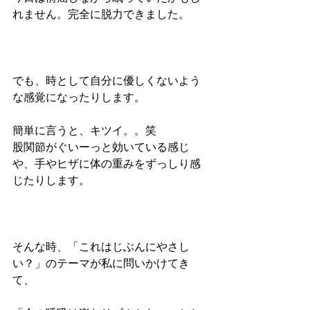
れません。完全に脱力できました。
でも、時として自分に優しくないよう
な感覚になったりします。
簡単に言うと、キツイ。。笑
股関節がぐいーっと効いている感じ
や、手やヒザに体の重みをずっしり感
じたりします。
そんな時、「これはじぶんにやさし
い？」のテーマが私に問いかけてき
て、