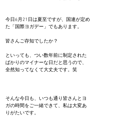
今日6月21日は夏至ですが、国連が定め
た「国際ヨガデー」でもあります。
皆さんご存知でしたか？
といっても、つい数年前に制定された
ばかりのマイナーな日だと思うので、
全然知ってなくて大丈夫です。笑
そんな今日も、いつも通り皆さんとヨ
ガの時間をご一緒できて、私は大変あ
りがたいです。