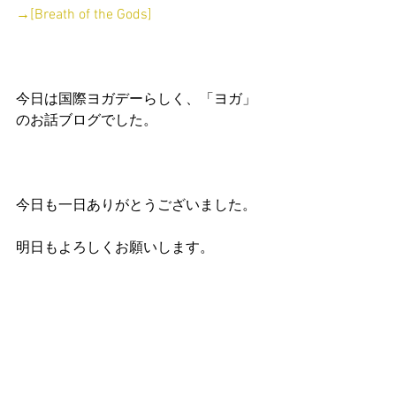
→
[Breath of the Gods]
今日は国際ヨガデーらしく、「ヨガ」
のお話ブログでした。
今日も一日ありがとうございました。
明日もよろしくお願いします。