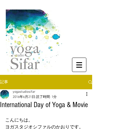
記事
yogastudiosifar
2016年6月21日
読了時間: 1分
International Day of Yoga & Movie
こんにちは。
ヨガスタジオシファルのかおりです。