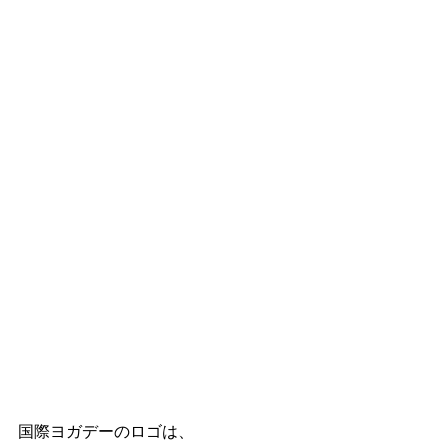
国際ヨガデーのロゴは、