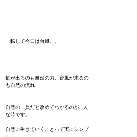
一転して今日は台風。。
虹が出るのも自然の力、台風が来るの
も自然の流れ、
自然の一員だと改めてわかるのがこん
な時です。
自然に生きていくことって実にシンプ