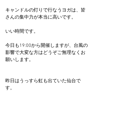
キャンドルの灯りで行なうヨガは、皆
さんの集中力が本当に高いです。
いい時間です。
今日も19:00から開催しますが、台風の
影響で大変な方はどうぞご無理なくお
願いします。
昨日はうっすら虹も出ていた仙台で
す。