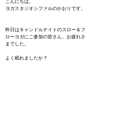
こんにちは。
ヨガスタジオシファルのかおりです。
昨日はキャンドルナイトのスロー＆フ
ローヨガにご参加の皆さん、お疲れさ
までした。
よく眠れましたか？