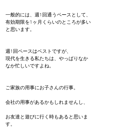
一般的には、週1回通うペースとして、
有効期限を1ヶ月くらいのところが多い
と思います。
週1回ペースはベストですが、
現代を生きる私たちは、やっぱりなか
なか忙しいですよね。
ご家族の用事にお子さんの行事。
会社の用事があるかもしれませんし、
お友達と遊びに行く時もあると思いま
す。