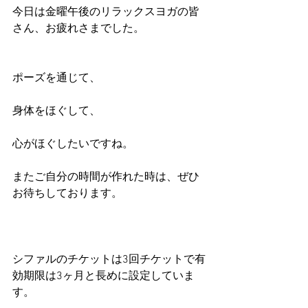
今日は金曜午後のリラックスヨガの皆
さん、お疲れさまでした。
ポーズを通じて、
身体をほぐして、
心がほぐしたいですね。
またご自分の時間が作れた時は、ぜひ
お待ちしております。
シファルのチケットは3回チケットで有
効期限は3ヶ月と長めに設定していま
す。