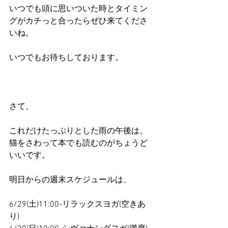
いつでも頭に思いついた時とタイミン
グがカチっと合ったらぜひ来てくださ
いね。
いつでもお待ちしております。
さて、
これだけたっぷりとした雨の午後は、
猫をさわって本でも読むのがちょうど
いいです。
明日からの週末スケジュールは、
6/29(土)11:00-リラックスヨガ(空きあ
り)