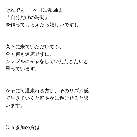
それでも、1ヶ月に数回は
「自分だけの時間」
を作ってもらえたら嬉しいですし、
久々に来ていただいても、
全く何も遠慮せずに、
シンプルにyogaをしていただきたいと
思っています。
Yogaに毎週来れる方は、そのリズム感
で生きていくと軽やかに過ごせると思
います。
時々参加の方は、