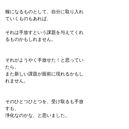
糧になるものとして、自分に取り入れ
ていくものもあれば、
それは手放すという課題を与えてくれ
るものかもしれません。
それがようやく手放せた！と思ってい
たら、
また新しい課題が面前に現れるかもし
れません。
そのひとつひとつを、受け取るも手放
すも、
浄化なのかな、と思いました。