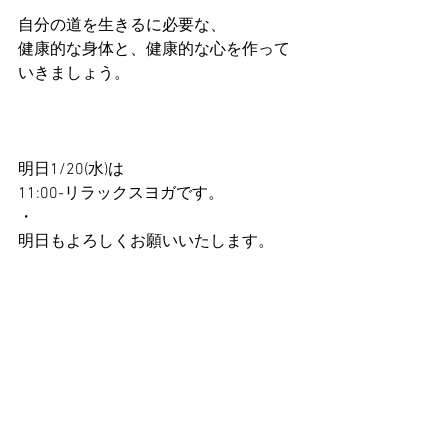
自分の道を生きるに必要な、
健康的な身体と、健康的な心を作って
いきましょう。
明日1/20(水)は
11:00-リラックスヨガです。
・
明日もよろしくお願いいたします。