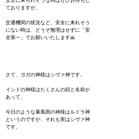
安全に来られそうな時はぜひお待ちし
ておりますが、
交通機関の状況など、安全に来れそう
にない時は、どうぞ無理はせずに「安
全第一」でお願いいたします🙏
さて、ヨガの神様はシヴァ神です。
インドの神様はたくさんの顔と名前が
あって、
今日のような暴風雨の神様はルドラ神
というのですが、それも実はシヴァ神
です。