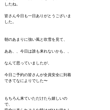
したね。
皆さん今日も一日ありがとうございま
した。
朝のあまりに強い風と吹雪を見て、
ああ、、今日は誰も来れないかも、、
なんて思っていましたが、
今日ご予約の皆さんが全員安全に到着
できてなによりでした〜
もちろん来ていただけたら嬉しいの
で、