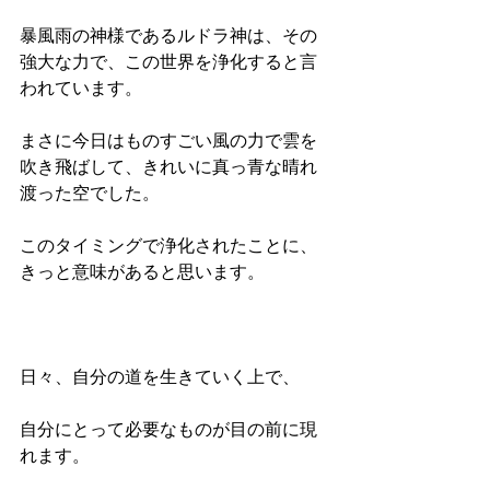
暴風雨の神様であるルドラ神は、その
強大な力で、この世界を浄化すると言
われています。
まさに今日はものすごい風の力で雲を
吹き飛ばして、きれいに真っ青な晴れ
渡った空でした。
このタイミングで浄化されたことに、
きっと意味があると思います。
日々、自分の道を生きていく上で、
自分にとって必要なものが目の前に現
れます。