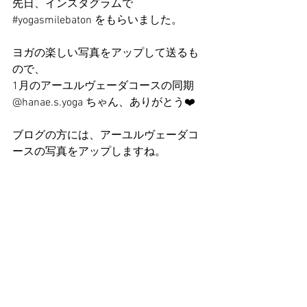
先日、インスタグラムで
#yogasmilebaton をもらいました。
ヨガの楽しい写真をアップして送るも
ので、
1月のアーユルヴェーダコースの同期　
@hanae.s.yoga ちゃん、ありがとう❤️
ブログの方には、アーユルヴェーダコ
ースの写真をアップしますね。