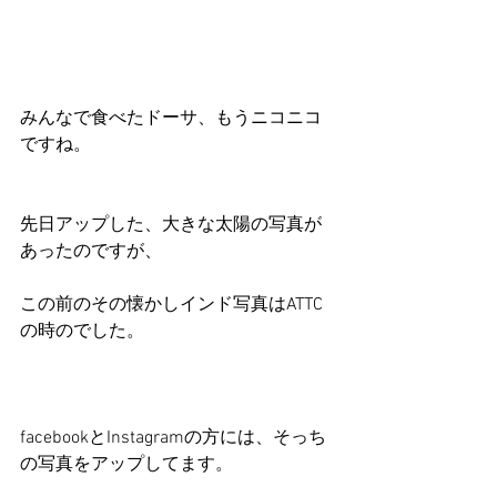
みんなで食べたドーサ、もうニコニコ
ですね。
先日アップした、大きな太陽の写真が
あったのですが、
この前のその懐かしインド写真はATTC
の時のでした。
facebookとInstagramの方には、そっち
の写真をアップしてます。