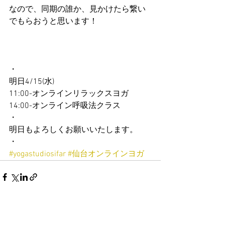
なので、同期の誰か、見かけたら繋い
でもらおうと思います！
・
明日4/15(水)
11:00-オンラインリラックスヨガ
14:00-オンライン呼吸法クラス
・
明日もよろしくお願いいたします。
・
#yogastudiosifar
#仙台オンラインヨガ